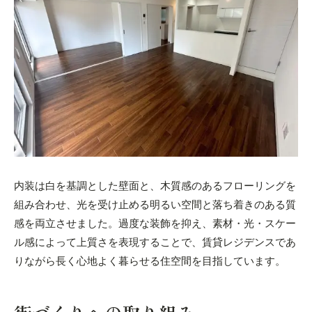
内装は白を基調とした壁面と、木質感のあるフローリングを
組み合わせ、光を受け止める明るい空間と落ち着きのある質
感を両立させました。過度な装飾を抑え、素材・光・スケー
ル感によって上質さを表現することで、賃貸レジデンスであ
りながら長く心地よく暮らせる住空間を目指しています。