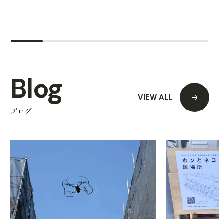
Blog
VIEW ALL
ブログ