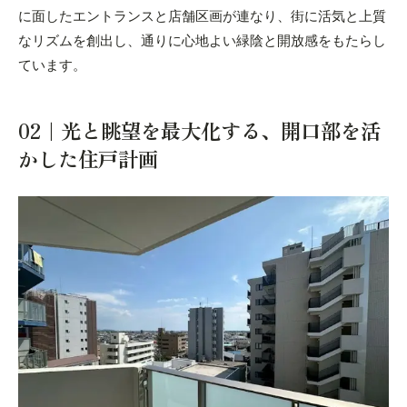
に面したエントランスと店舗区画が連なり、街に活気と上質
なリズムを創出し、通りに心地よい緑陰と開放感をもたらし
ています。
02｜光と眺望を最大化する、開口部を活
かした住戸計画