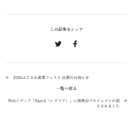
この記事をシェア
2026ふじさわ産業フェスタ 出展のお知らせ
一覧へ戻る
Webメディア「RareA（レアリア）」に湘南台プロジェクトが紹
介されました