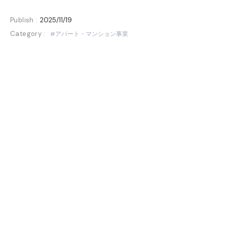
Publish :
2025/11/19
Category :
アパート・マンション事業