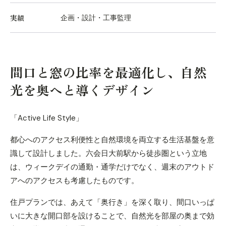
実績
企画・設計・工事監理
間口と窓の比率を最適化し、自然
光を奥へと導くデザイン
「Active Life Style」
都心へのアクセス利便性と自然環境を両立する生活基盤を意
識して設計しました。六会日大前駅から徒歩圏という立地
は、ウィークデイの通勤・通学だけでなく、週末のアウトド
アへのアクセスも考慮したものです。
住戸プランでは、あえて「奥行き」を深く取り、間口いっぱ
いに大きな開口部を設けることで、自然光を部屋の奥まで効