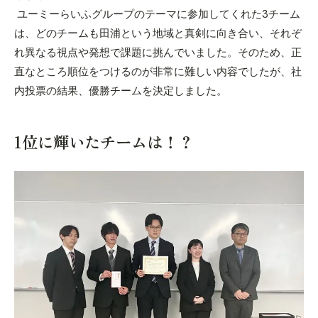
ユーミーらいふグループのテーマ
に
参加してくれた3チーム
は、どのチームも田浦という地域と真剣に向き合い、それぞ
れ異なる視点や発想で課題に挑んでいました。そのため、正
直なところ順位をつけるのが非常に難しい内容でしたが、社
内投票の結果、優勝チームを決定しました。
1位に輝いたチームは！？