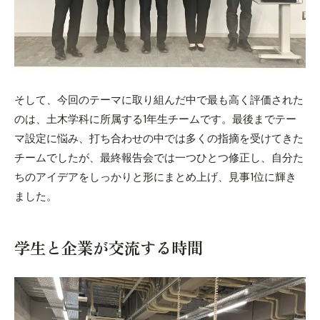
そして、
今回のテーマに取り組んだ中で最も高く評価された
のは
、
土木学科に所属する1年生チームです。最後までテー
マ設定に悩み、打ち合わせの中では多くの指摘を受けてきた
チームでしたが、最終報告会では一つひとつ修正し、自分た
ちのアイデアをしっかりと形にまとめ上げ、見事1位に輝き
ました。
学生と企業が交流する時間