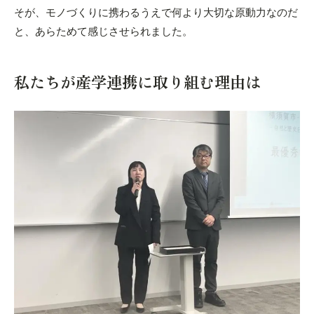
そが、モノづくりに携わるうえで何より大切な原動力なのだ
と、あらためて感じさせられました。
私たちが産学連携に取り組む理由は