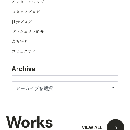
インターンシップ
スタッフブログ
社長ブログ
プロジェクト紹介
まち紹介
コミュニティ
Archive
Works
VIEW ALL