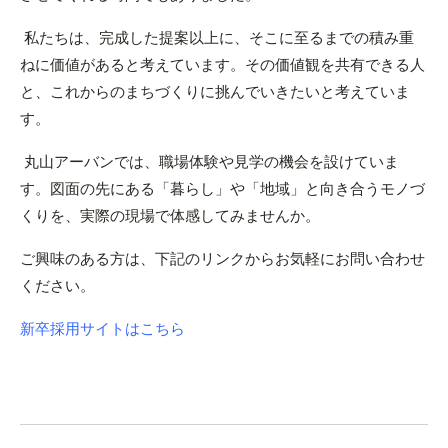
私たちは、完成した提案以上に、そこに至るまでの積み重
ねに価値があると考えています。その価値観を共有できる人
と、これからのまちづくりに挑んでいきたいと考えていま
す。
丸山アーバンでは、職場体験や見学の機会を設けていま
す。図面の先にある「暮らし」や「地域」と向き合うモノづ
くりを、実際の現場で体感してみませんか。
ご興味のある方は、下記のリンクからお気軽にお問い合わせ
ください。
新卒採用サイトはこちら