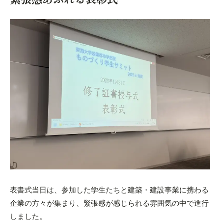
表書式
当日は、参加した学生たちと建築・建設事業に携わる
企業の方々が集まり、
緊張感が感じられる雰囲気の中で進行
しました。