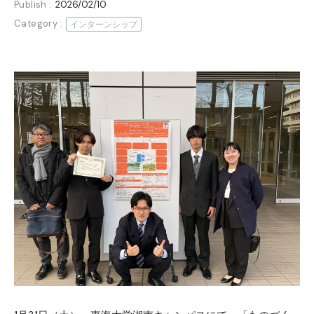
Publish :
2026/02/10
Category :
インターンシップ