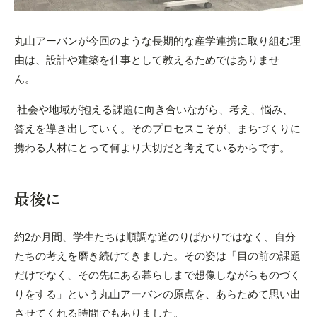
丸山アーバンが今回のような長期的な産学連携に取り組む理
由は、設計や建築を仕事として教えるためではありませ
ん。
社会や地域が抱える課題に向き合いながら、考え、悩み、
答えを導き出していく。そのプロセスこそが、まちづくりに
携わる人材にとって何より大切だと考えているからです。
最後に
約2か月間、学生たちは順調な道のりばかりではなく、自分
たちの考えを磨き続けてきました。その姿は「目の前の課題
だけでなく、その先にある暮らしまで想像しながらものづく
りをする」という丸山アーバンの原点を、あらためて思い出
させてくれる時間でもありました。