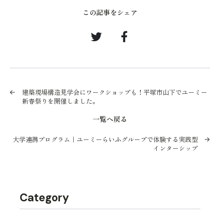
この記事をシェア
建築現場構造見学会にワークショップも！平塚市山下でユーミー
新春祭りを開催しました。
一覧へ戻る
大学連携プログラム｜ユーミーらいふグループで体験する実践型
インターシップ
Category