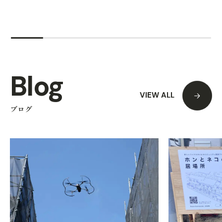
Blog
VIEW ALL
ブログ