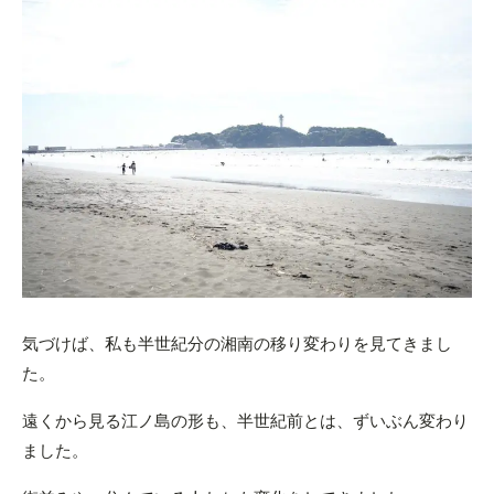
気づけば、私も半世紀分の湘南の移り変わりを見てきまし
た。
遠くから見る江ノ島の形も、半世紀前とは、ずいぶん変わり
ました。