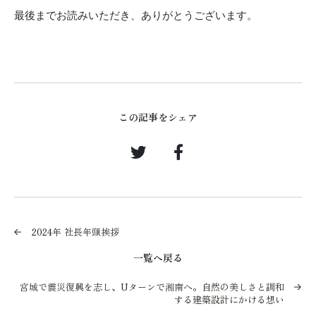
最後までお読みいただき、ありがとうございます。
この記事をシェア
2024年 社長年頭挨拶
一覧へ戻る
宮城で震災復興を志し、Uターンで湘南へ。自然の美しさと調和
する建築設計にかける想い