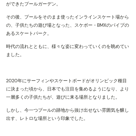
ができたプールガーデン。
その後、プールをそのまま使ったインラインスケート場から
の、子供たちの遊び場となった、スケボー・BMXのパイプの
あるスケートパーク。
時代の流れとともに、様々な姿に変わっていくのを眺めてい
ました。
2020年にサーフィンやスケートボードがオリンピック種目
に決まった頃から、日本でも注目を集めるようになり、より
一層多くの子供たちが、遊びに来る場所となりました。
しかし、今一つプールの跡地から抜け出せない雰囲気を醸し
出す、レトロな場所という印象でした。