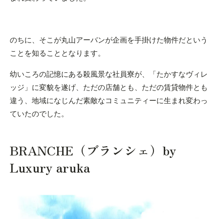
のちに、そこが丸山アーバンが企画を手掛けた物件だという
ことを知ることとなります。
幼いころの記憶にある殺風景な社員寮が、「たかすなヴィレ
ッジ」に変貌を遂げ、ただの店舗とも、ただの賃貸物件とも
違う、地域になじんだ素敵なコミュニティーに生まれ変わっ
ていたのでした。
BRANCHE（ブランシェ）by
Luxury aruka