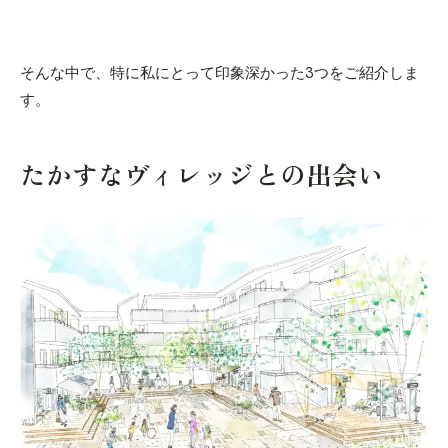
そんな中で、特に私にとって印象深かった3つをご紹介しま
す。
たかすなヴィレッジとの出会い