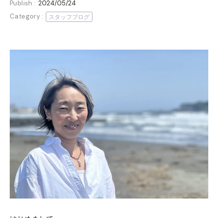
Publish :
2024/05/24
Category :
スタッフブログ