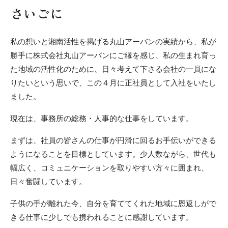
さいごに
私の想いと湘南活性を掲げる丸山アーバンの実績から、私が
勝手に株式会社丸山アーバンにご縁を感じ、私の生まれ育っ
た地域の活性化のために、日々考えて下さる会社の一員にな
りたいという思いで、この４月に正社員として入社をいたし
ました。
現在は、事務所の総務・人事的な仕事をしています。
まずは、社員の皆さんの仕事が円滑に回るお手伝いができる
ようになることを目標としています。少人数ながら、世代も
幅広く、コミュニケーションを取りやすい方々に囲まれ、
日々奮闘しています。
子供の手が離れた今、自分を育ててくれた地域に恩返しがで
きる仕事に少しでも携われることに感謝しています。