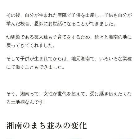
その後、自分が生まれた産院で子供を出産し、子供も自分が
学んだ校舎、恩師にお世話になることができました。
幼馴染である友人達も子育てをするため、続々と湘南の地に
戻ってきてくれました。
そして子供が生まれてからは、地元湘南で、いろいろな業種
にて働くこともできました。
そう、湘南って、女性が世代を超えて、受け継ぎ伝えたくな
る土地柄なんです。
湘南のまち並みの変化