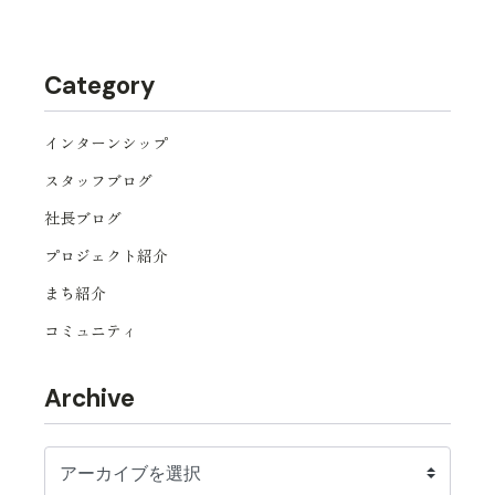
Category
インターンシップ
スタッフブログ
社長ブログ
プロジェクト紹介
まち紹介
コミュニティ
Archive