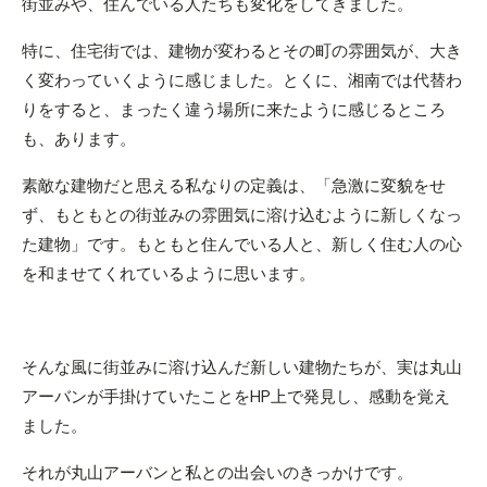
街並みや、住んでいる人たちも変化をしてきました。
特に、住宅街では、建物が変わるとその町の雰囲気が、大き
く変わっていくように感じました。とくに、湘南では代替わ
りをすると、まったく違う場所に来たように感じるところ
も、あります。
素敵な建物だと思える私なりの定義は、「急激に変貌をせ
ず、もともとの街並みの雰囲気に溶け込むように新しくなっ
た建物」です。もともと住んでいる人と、新しく住む人の心
を和ませてくれているように思います。
そんな風に街並みに溶け込んだ新しい建物たちが、実は丸山
アーバンが手掛けていたことをHP上で発見し、感動を覚え
ました。
それが丸山アーバンと私との出会いのきっかけです。