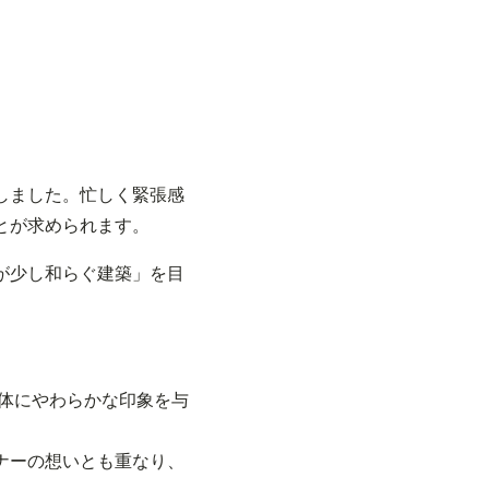
しました。忙しく緊張感
とが求められます。
が少し和らぐ建築」を目
体にやわらかな印象を与
ナーの想いとも重なり、