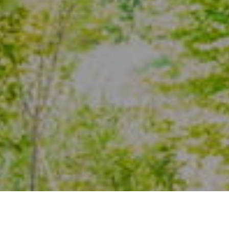
神奈川県の建築・不動産事業のことなどお困りごとは、
丸山アーバンにお気軽にお問い合わせください。