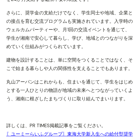
さらに、奨学金の支給だけでなく、学生同士や地域、企業と
の接点を育む交流プログラムも実施されています。入学時の
ウェルカムパーティーや、月1回の交流イベントを通じて、
学生が湘南で安心して暮らし、学び、地域とのつながりを深
めていく仕組みがつくられています。
建物を設計することは、単に空間をつくることではなく、そ
こで始まる暮らしや人の関係性を支えることでもあります。
丸山アーバンはこれからも、住まいを通じて、学生をはじめ
とする一人ひとりの物語が地域の未来へとつながっていくよ
う、湘南に根ざしたまちづくりに取り組んでまいります。
詳しくは、PR TIMES掲載記事をご覧ください。
〖ユーミーらいふグループ〗東海大学新入生への給付型奨学