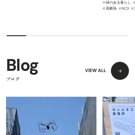
緑のある暮らし
高断熱
RC3
Blog
VIEW ALL
ブログ