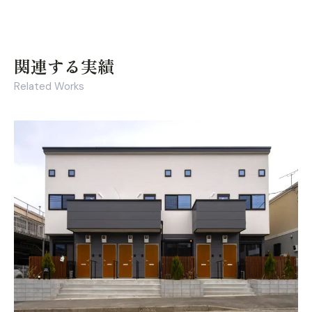
関連する実績
Related Works