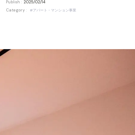
Publish :
2025/02/14
Category :
アパート・マンション事業