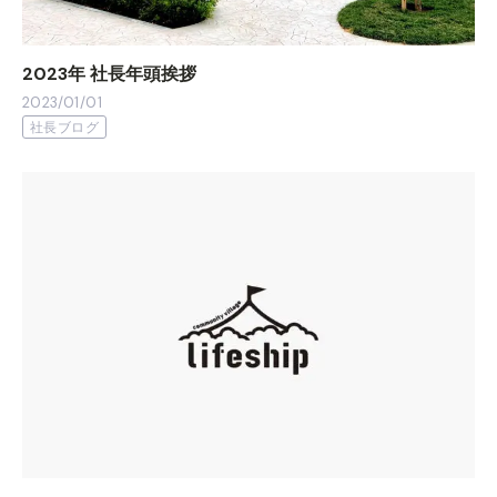
2023年 社長年頭挨拶
2023/01/01
社長ブログ