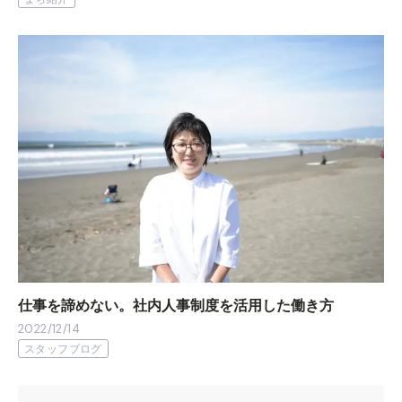
仕事を諦めない。社内人事制度を活用した働き方
2022/12/14
スタッフブログ