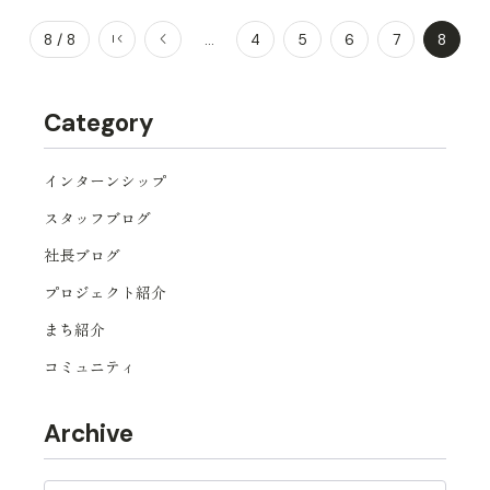
8 / 8
...
4
5
6
7
8
Category
インターンシップ
スタッフブログ
社長ブログ
プロジェクト紹介
まち紹介
コミュニティ
Archive