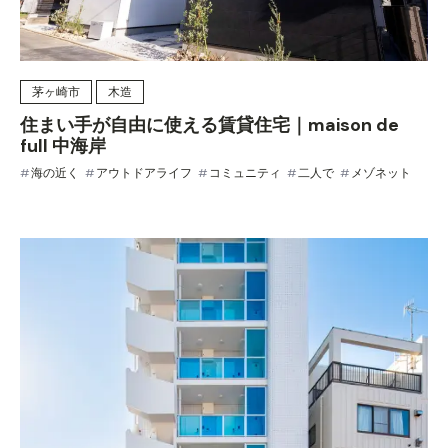
茅ヶ崎市
木造
住まい手が自由に使える賃貸住宅｜maison de
full 中海岸
海の近く
アウトドアライフ
コミュニティ
二人で
メゾネット