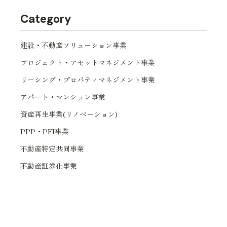
Category
建設・不動産ソリューション事業
プロジェクト・アセットマネジメント事業
リーシング・プロパティマネジメント事業
アパート・マンション事業
資産再生事業(リノベーション)
PPP・PFI事業
不動産特定共同事業
不動産証券化事業