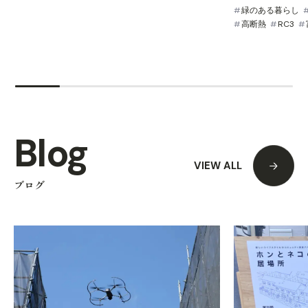
緑のある暮らし
高断熱
RC3
Blog
VIEW ALL
ブログ