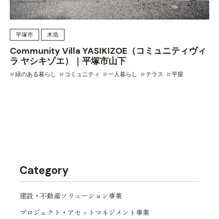
平塚市
木造
Community Villa YASIKIZOE（コミュニティヴィ
ラ ヤシキゾエ）｜平塚市山下
緑のある暮らし
コミュニティ
一人暮らし
テラス
平屋
Category
建設・不動産ソリューション事業
プロジェクト・アセットマネジメント事業