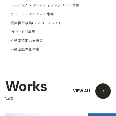
リーシング・プロパティマネジメント事業
アパート・マンション事業
資産再生事業(リノベーション)
PPP・PFI事業
不動産特定共同事業
不動産証券化事業
Works
VIEW ALL
実績