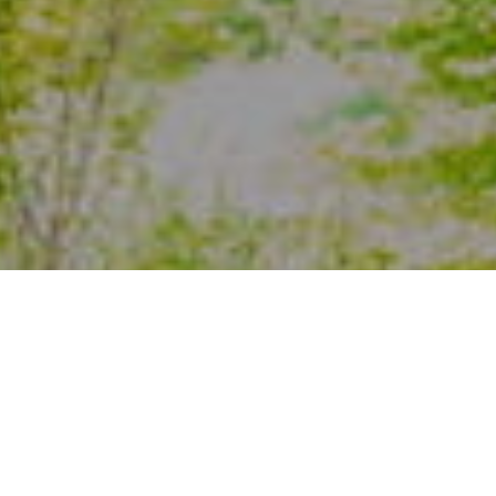
神奈川県の建築・不動産事業のことなどお困りごとは、