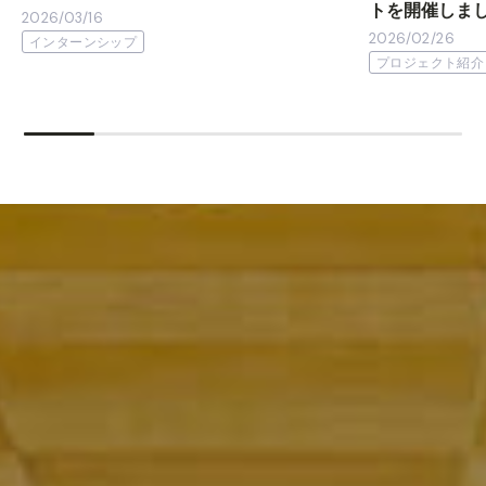
トを開催しま
2026/03/16
2026/02/26
インターンシップ
プロジェクト紹介